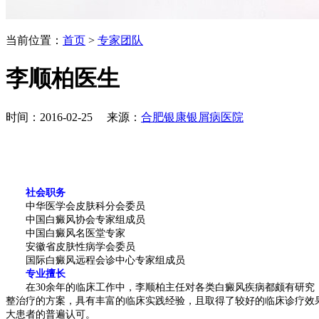
当前位置：
首页
>
专家团队
李顺柏医生
时间：2016-02-25 来源：
合肥银康银屑病医院
社会职务
中华医学会皮肤科分会委员
中国白癜风协会专家组成员
中国白癜风名医堂专家
安徽省皮肤性病学会委员
国际白癜风远程会诊中心专家组成员
专业擅长
在30余年的临床工作中，李顺柏主任对各类白癜风疾病都颇有研究，
整治疗的方案，具有丰富的临床实践经验，且取得了较好的临床诊疗效
大患者的普遍认可。