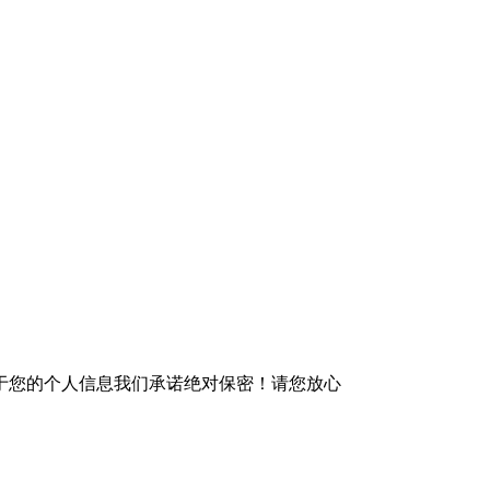
于您的个人信息我们承诺绝对保密！请您放心