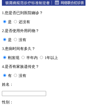
1.您是否已到医院确诊？
是
还没有
2.是否使用外用药物？
是
没有
3.患病时间有多久？
刚发现
半年内
1年以上
4.是否有家族遗传史？
有
没有
姓名：
性别：