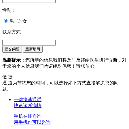
性别：
男
女
联系方式：
温馨提示：
您所填的信息我们将及时反馈给医生进行诊断，对
于您的个人信息我们承诺绝对保密！请您放心
便 捷
通 道
为节约您的时间，可以选择如下方式直接解决您的问
题。
一键快速通话
快速诊断病情
手机在线咨询
用手机也可以咨询